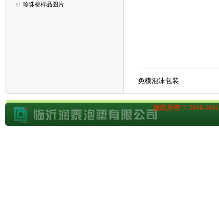
珍珠棉样品图片
免模泡沫包装
版权所有 © 2010-201