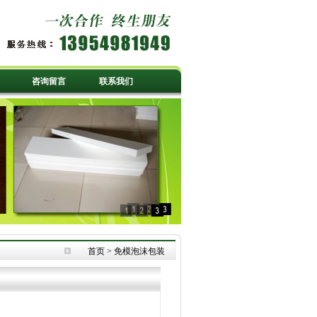
咨询留言
联系我们
首页
>
免模泡沫包装