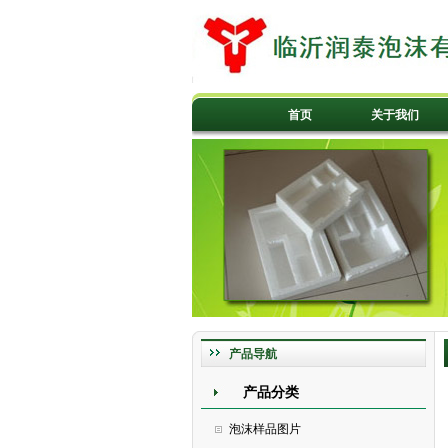
首页
关于我们
产品导航
产品分类
泡沫样品图片