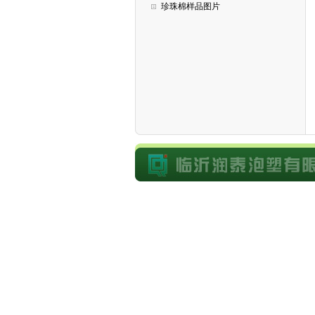
珍珠棉样品图片